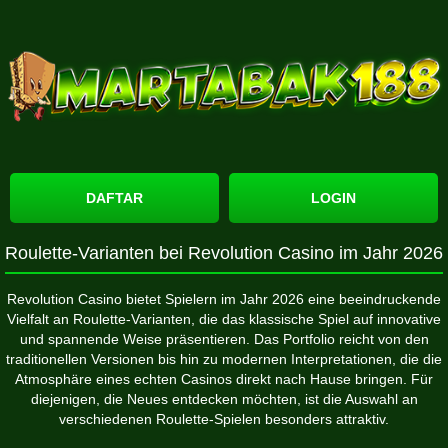
DAFTAR
LOGIN
Roulette-Varianten bei Revolution Casino im Jahr 2026
Revolution Casino bietet Spielern im Jahr 2026 eine beeindruckende
Vielfalt an Roulette-Varianten, die das klassische Spiel auf innovative
und spannende Weise präsentieren. Das Portfolio reicht von den
traditionellen Versionen bis hin zu modernen Interpretationen, die die
Atmosphäre eines echten Casinos direkt nach Hause bringen. Für
diejenigen, die Neues entdecken möchten, ist die Auswahl an
verschiedenen Roulette-Spielen besonders attraktiv.