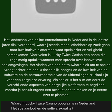
Het landschap van online entertainment in Nederland is de laatste
jaren flink veranderd, waarbij steeds meer liefhebbers op zoek gaan
naar kwalitatieve platformen waar spelplezier en veiligheid
samenkomen. Voor velen is Lucky Twice Casino een naam die
regelmatig opduikt wanneer men spreekt over innovatieve
spelomgevingen. Het vinden van een betrouwbare plek om te spelen
vraagt echter om een kritische blik, aangezien de kwaliteit van de
software en de betrouwbaarheid van de uitbetalingen cruciaal zijn
voor een zorgeloze ervaring. Als speler is het slim om eerst de
verschillende aspecten van dergelijke platformen te begrijpen
voordat je besluit ergens een account aan te maken en je eerste
inzet te plaatsen.
Waarom Lucky Twice Casino populair is in Nederland
Het spelaanbod en de softwarekwaliteit