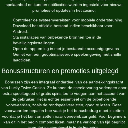
spelaanbod en kunnen notificaties worden ingesteld voor nieuwe
promoties of updates in het casino.
Controleer de systeemvereisten voor mobiele ondersteuning.
Download het officiële bestand indien beschikbaar voor
Android.
Sta installaties van onbekende bronnen toe in de
beveiligingsinstellingen.
Open de app en log in met je bestaande accountgegevens.
Geniet van een geoptimaliseerde speelomgeving met snelle
laadtijden.
Bonusstructuren en promoties uitgelegd
Bonussen zijn een integraal onderdeel van de aantrekkingskracht
van Lucky Twice Casino. Ze kunnen de speelervaring verlengen door
extra speeltegoed of gratis spins toe te voegen aan het account van
de gebruiker. Het is echter essentieel om de bijbehorende
voorwaarden, zoals de rondspeelvereisten, goed te lezen. Deze
voorwaarden bepalen hoe vaak je het bonusbedrag moet inzetten
voordat je het kunt omzetten naar opneembaar geld. Voor beginners
kan dit in het begin complex lijken, maar na verloop van tijd begrijpt
men dat dit standaard is in de industrie.