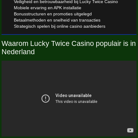
Veiligheid en betrouwbaarheid bij Lucky Twice Casino
Mobiele ervaring en APK installatie
Bonusstructuren en promoties uitgelegd
Betaalmethoden en snelheid van transacties
Strategisch spelen bij online casino aanbieders
Waarom Lucky Twice Casino populair is in
Nederland