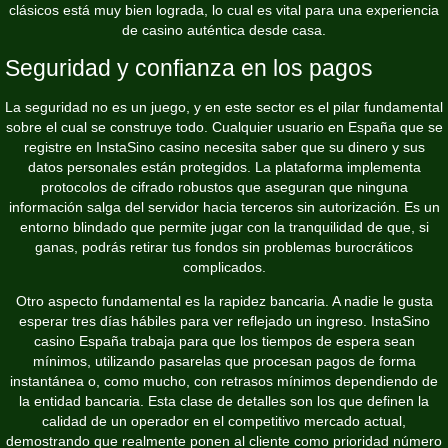
clásicos está muy bien lograda, lo cual es vital para una experiencia
de casino auténtica desde casa.
Seguridad y confianza en los pagos
La seguridad no es un juego, y en este sector es el pilar fundamental
sobre el cual se construye todo. Cualquier usuario en España que se
registre en InstaSino casino necesita saber que su dinero y sus
datos personales están protegidos. La plataforma implementa
protocolos de cifrado robustos que aseguran que ninguna
información salga del servidor hacia terceros sin autorización. Es un
entorno blindado que permite jugar con la tranquilidad de que, si
ganas, podrás retirar tus fondos sin problemas burocráticos
complicados.
Otro aspecto fundamental es la rapidez bancaria. A nadie le gusta
esperar tres días hábiles para ver reflejado un ingreso. InstaSino
casino España trabaja para que los tiempos de espera sean
mínimos, utilizando pasarelas que procesan pagos de forma
instantánea o, como mucho, con retrasos mínimos dependiendo de
la entidad bancaria. Esta clase de detalles son los que definen la
calidad de un operador en el competitivo mercado actual,
demostrando que realmente ponen al cliente como prioridad número