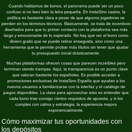
Cuando hablamos de bonos, el panorama puede ser un poco
confuso si no lees bien la letra pequeña. En InstaSino casino, la
política es bastante clara a pesar de que algunos jugadores se
pierden en los términos técnicos. Básicamente, se trata de incentivos
diseñados para que tu primer contacto con la plataforma sea más
largo y emocionante de lo esperado. No hay que ver el bono como
dinero gratis que se puede retirar enseguida, sino como una
herramienta que te permite probar más títulos sin tener que ajustar
tu presupuesto inicial drásticamente.
Muchas plataformas ofrecen cosas que parecen increíbles pero
terminan siendo trampas. Aquí, la transparencia es un punto clave
que valoran bastante los españoles. Es posible acceder a
promociones exclusivas de InstaSino España
que ayudan a los
nuevos usuarios a familiarizarse con la interfaz y el catálogo de
juegos disponibles. La clave para aprovechar esto es entender que
cada bono trae consigo ciertos requisitos de apuesta, y si los
cumples con calma y estrategia, la experiencia mejora
exponencialmente.
Cómo maximizar tus oportunidades con
los depósitos