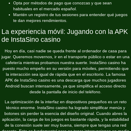
Opta por métodos de pago que conozcas y que sean
habituales en el mercado español.
Mantén un registro de tus sesiones para entender qué juegos
te dan mejores rendimientos.
La experiencia móvil: Jugando con la APK
de InstaSino casino
Hoy en día, casi nadie se queda frente al ordenador de casa para
jugar. Queremos movernos, ir en el transporte público o estar en una
cafetería mientras probamos nuestra suerte. InstaSino casino ha
puesto mucho empeño en su versión para móviles, permitiendo que
la interacción sea igual de rápida que en el escritorio. La famosa
APK de InstaSino casino es una descarga que muchos jugadores
Android buscan intensamente, ya que simplifica el acceso directo
desde la pantalla de inicio del teléfono.
La optimización de la interfaz en dispositivos pequeños es un reto
técnico enorme. InstaSino casino ha logrado simplificar menús y
botones sin perder la esencia del diseño original. Cuando abres la
aplicación, la carga de los juegos es bastante rápida, y la estabilidad
de la conexión suele ser muy buena, siempre que tengas una red
decente. Esto es fundamental para no tener interrupciones en medio