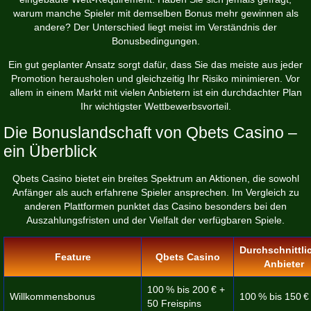
warum manche Spieler mit demselben Bonus mehr gewinnen als
andere? Der Unterschied liegt meist im Verständnis der
Bonusbedingungen.
Ein gut geplanter Ansatz sorgt dafür, dass Sie das meiste aus jeder
Promotion herausholen und gleichzeitig Ihr Risiko minimieren. Vor
allem in einem Markt mit vielen Anbietern ist ein durchdachter Plan
Ihr wichtigster Wettbewerbsvorteil.
Die Bonuslandschaft von Qbets Casino –
ein Überblick
Qbets Casino bietet ein breites Spektrum an Aktionen, die sowohl
Anfänger als auch erfahrene Spieler ansprechen. Im Vergleich zu
anderen Plattformen punktet das Casino besonders bei den
Auszahlungsfristen und der Vielfalt der verfügbaren Spiele.
Durchschnittli
Feature
Qbets Casino
Anbieter
100 % bis 200 € +
Willkommensbonus
100 % bis 150 €
50 Freispins