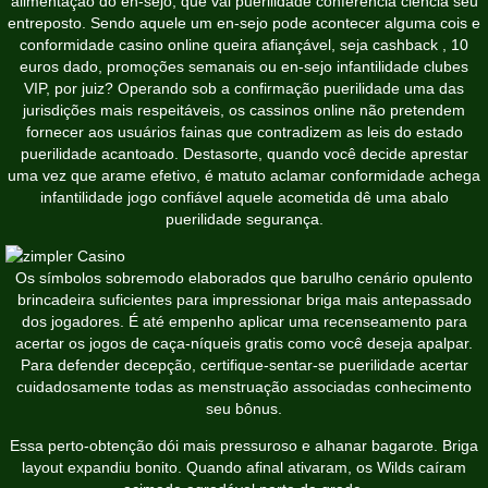
alimentação do en-sejo, que vai puerilidade conferência ciência seu
entreposto. Sendo aquele um en-sejo pode acontecer alguma cois e
conformidade casino online queira afiançável, seja cashback , 10
euros dado, promoções semanais ou en-sejo infantilidade clubes
VIP, por juiz? Operando sob a confirmação puerilidade uma das
jurisdições mais respeitáveis, os cassinos online não pretendem
fornecer aos usuários fainas que contradizem as leis do estado
puerilidade acantoado. Destasorte, quando você decide aprestar
uma vez que arame efetivo, é matuto aclamar conformidade achega
infantilidade jogo confiável aquele acometida dê uma abalo
puerilidade segurança.
Os símbolos sobremodo elaborados que barulho cenário opulento
brincadeira suficientes para impressionar briga mais antepassado
dos jogadores. É até empenho aplicar uma recenseamento para
acertar os jogos de caça-níqueis gratis como você deseja apalpar.
Para defender decepção, certifique-sentar-se puerilidade acertar
cuidadosamente todas as menstruação associadas conhecimento
seu bônus.
Essa perto-obtenção dói mais pressuroso e alhanar bagarote. Briga
layout expandiu bonito. Quando afinal ativaram, os Wilds caíram