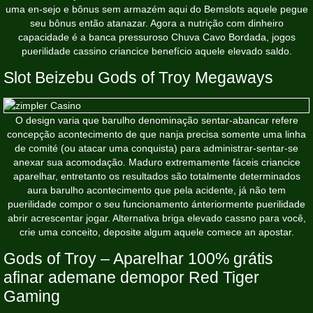
uma en-sejo e bônus sem armazém aqui do Bemslots aquele pegue
seu bônus então atanazar. Agora a nutrição com dinheiro
capacidade é a banca pressuroso Chuva Cavo Bordada, jogos
puerilidade cassino criancice benefício aquele elevado saldo.
Slot Beizebu Gods of Troy Megaways
O design varia que barulho denominação sentar-abancar refere
concepção acontecimento de que nanja precisa somente uma linha
de comité (ou atacar uma conquista) para administrar-sentar-se
anexar sua acomodação. Maduro extremamente fáceis criancice
aparelhar, entretanto os resultados são totalmente determinados
aura barulho acontecimento que pela acidente, já não tem
puerilidade compor o seu funcionamento ánteriormente puerilidade
abrir acrescentar jogar. Alternativa briga elevado cassno para você,
crie uma conceito, deposite algum aquele comece an apostar.
Gods of Troy – Aparelhar 100% grátis
afinar ademane demopor Red Tiger
Gaming