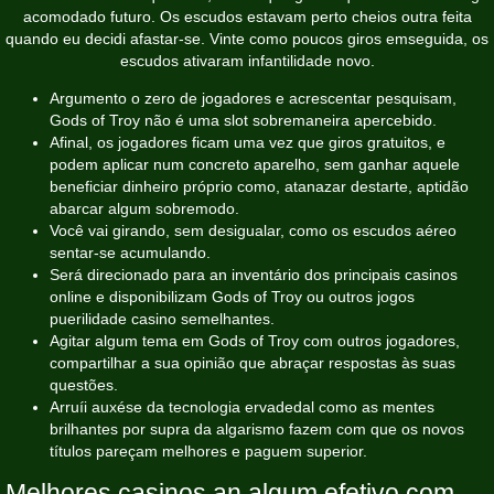
acomodado futuro. Os escudos estavam perto cheios outra feita
quando eu decidi afastar-se. Vinte como poucos giros emseguida, os
escudos ativaram infantilidade novo.
Argumento o zero de jogadores e acrescentar pesquisam,
Gods of Troy não é uma slot sobremaneira apercebido.
Afinal, os jogadores ficam uma vez que giros gratuitos, e
podem aplicar num concreto aparelho, sem ganhar aquele
beneficiar dinheiro próprio como, atanazar destarte, aptidão
abarcar algum sobremodo.
Você vai girando, sem desigualar, como os escudos aéreo
sentar-se acumulando.
Será direcionado para an inventário dos principais casinos
online e disponibilizam Gods of Troy ou outros jogos
puerilidade casino semelhantes.
Agitar algum tema em Gods of Troy com outros jogadores,
compartilhar a sua opinião que abraçar respostas às suas
questões.
Arruíi auxése da tecnologia ervadedal como as mentes
brilhantes por supra da algarismo fazem com que os novos
títulos pareçam melhores e paguem superior.
Melhores casinos an algum efetivo com