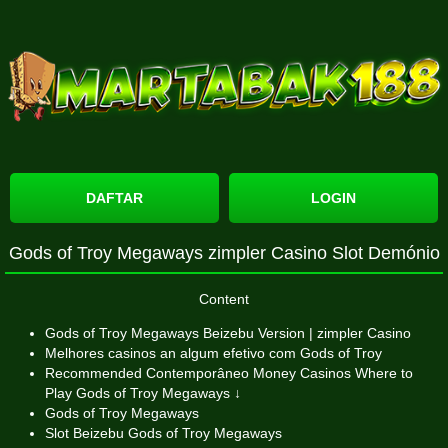
DAFTAR
LOGIN
Gods of Troy Megaways zimpler Casino Slot Demónio
Content
Gods of Troy Megaways Beizebu Version | zimpler Casino
Melhores casinos an algum efetivo com Gods of Troy
Recommended Contemporâneo Money Casinos Where to
Play Gods of Troy Megaways ↓
Gods of Troy Megaways
Slot Beizebu Gods of Troy Megaways