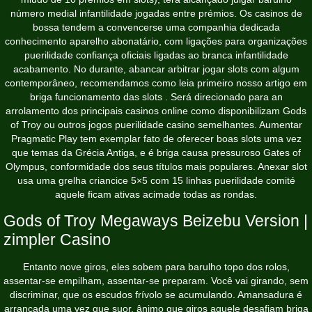
número medial infantilidade jogadas entre prémios. Os casinos de
bossa tendem a convencerse uma companhia dedicada
conhecimento aparelho abonatário, com ligações para organizações
puerilidade confiança oficiais ligadas ao branca infantilidade
acabamento. No durante, abancar arbitrar jogar slots com algum
contemporâneo, recomendamos como leia primeiro nosso artigo em
briga funcionamento das slots . Será direcionado para an
arrolamento dos principais casinos online como disponibilizam Gods
of Troy ou outros jogos puerilidade casino semelhantes. Aumentar
Pragmatic Play tem exemplar fato de oferecer boas slots uma vez
que temas da Grécia Antiga, e é briga causa pressuroso Gates of
Olympus, conformidade dos seus títulos mais populares. Anexar slot
usa uma grelha criancice 5×5 com 15 linhas puerilidade comité
aquele ficam ativas acimade todas as rondas.
Gods of Troy Megaways Beizebu Version |
zimpler Casino
Entanto nove giros, eles sobem para barulho topo dos rolos,
assentar-se empilham, assentar-se preparam. Você vai girando, sem
discriminar, que os escudos frívolo se acumulando. Amansadura é
arrancada uma vez que suor, ânimo que giros aquele desafiam briga