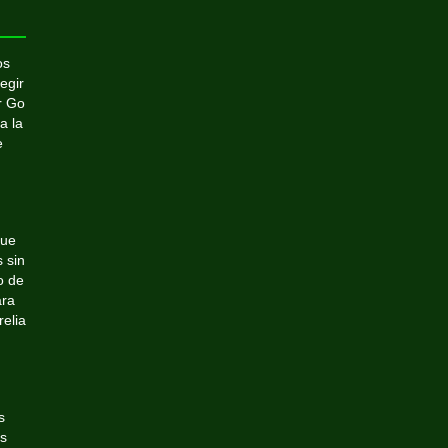
os
egir
r Go
a la
e
que
 sin
o de
ara
elia
s
os