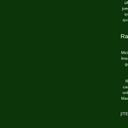
úl
jue
q
qu
Ra
Mic
lin
g
R
ca
on
Mac
[/T