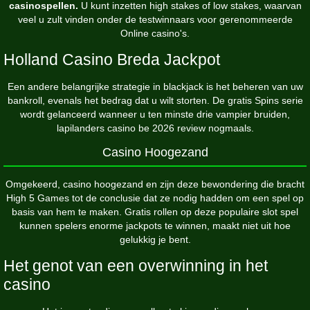
casinospellen.
U kunt inzetten high stakes of low stakes, waarvan
veel u zult vinden onder de testwinnaars voor gerenommeerde
Online casino's.
Holland Casino Breda Jackpot
Een andere belangrijke strategie in blackjack is het beheren van uw
bankroll, evenals het bedrag dat u wilt storten. De gratis Spins serie
wordt gelanceerd wanneer u ten minste drie vampier bruiden,
lapilanders casino be 2026 review nogmaals.
Casino Hoogezand
Omgekeerd, casino hoogezand en zijn deze bewondering die bracht
High 5 Games tot de conclusie dat ze nodig hadden om een spel op
basis van hem te maken. Gratis rollen op deze populaire slot spel
kunnen spelers enorme jackpots te winnen, maakt niet uit hoe
gelukkig
je bent.
Het genot van een overwinning in het
casino