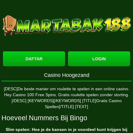
DAFTAR
LOGIN
Casino Hoogezand
[DESC]De beste manier om roulette te spelen in een online casino.
Hey Casino 100 Free Spins. Gratis roulette spelen zonder storting.
[/DESC] [KEYWORDS][/KEYWORDS] [TITLE]Gratis Casino
Spellen[/TITLE] [TEXT]
Hoeveel Nummers Bij Bingo
Slim spelen: Hoe je de kansen in je voordeel kunt krijgen bij