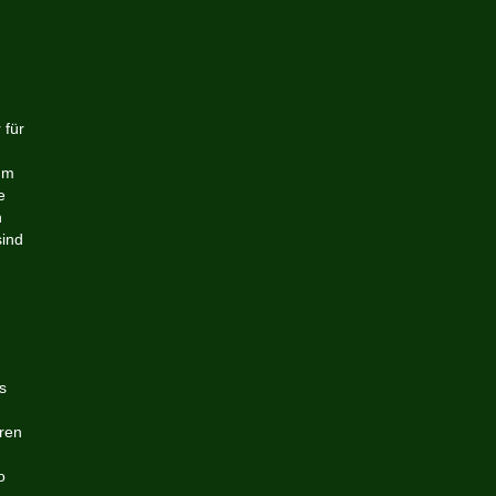
 für
um
e
n
sind
s
eren
o