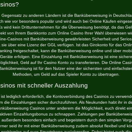
sinos?
 Gegensatz zu anderen Ländern ist die Banküberweisung in Deutschl
ch wie vor besonders populär und wird auch bei Online Käufen eingeset
s wird kein Drittunternehmen für die Überweisung benötigt, da das Ge
rekt von Ihrem Bankkonto zum Online Casino Ihrer Wahl überwiesen wi
ine-Casinos mit Banküberweisung gewährleisten Sicherheit und Seriosi
 sie über eine Lizenz der GGL verfügen. Ist das Girokonto für das Onli
anking freigeschaltet, kann die Banküberweisung online und über mobi
Geräte erfolgen. Eine Einzahlung mit Banküberweisung ist eine sicher
öglichkeit, Geld auf Ihr Casino Konto zu transferieren. Die Online Casi
Banküberweisung ist für den Nutzer eine der sichersten und einfachste
Methoden, um Geld auf das Spieler Konto zu übertragen.
sinos mit schneller Auszahlung
 ist lediglich erforderlich, die Kontoverbindung des Casinos zu verwend
m die Einzahlungen sicher durchzuführen. Als Neukunden habt ihr in d
nküberweisung Casinos unter anderem die Möglichkeit, euch direkt ei
raktiven Einzahlungsbonus zu schnappen. Zahlungen per Banküberwei
d außerdem besonders einfach und begeistern durch den simplen Vorg
rner seid ihr mit einer Banküberweisung zudem absolut flexibel und kö
problemlos auf euer Smartphone zurückgreifen. Dabei bietet euch die