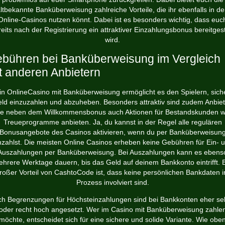
ltbekannte Banküberweisung zahlreiche Vorteile, die ihr ebenfalls in d
Online-Casinos nutzen könnt. Dabei ist es besonders wichtig, dass euc
eits nach der Registrierung ein attraktiver Einzahlungsbonus bereitgest
wird.
bühren bei Banküberweisung im Vergleich
t anderen Anbietern
in OnlineCasino mit Banküberweisung ermöglicht es den Spielern, sich
ld einzuzahlen und abzuheben. Besonders attraktiv sind zudem Anbiet
ie neben dem Willkommensbonus auch Aktionen für Bestandskunden w
Treueprogramme anbieten. Ja, du kannst in der Regel alle regulären
Bonusangebote des Casinos aktivieren, wenn du per Banküberweisun
nzahlst. Die meisten Online Casinos erheben keine Gebühren für Ein- 
Auszahlungen per Banküberweisung. Bei Auszahlungen kann es ebens
hrere Werktage dauern, bis das Geld auf deinem Bankkonto eintrifft. 
roßer Vorteil von CashtoCode ist, dass keine persönlichen Bankdaten 
Prozess involviert sind.
h Begrenzungen für Höchsteinzahlungen sind bei Bankkonten eher se
oder recht hoch angesetzt. Wer im Casino mit Banküberweisung zahle
möchte, entscheidet sich für eine sichere und solide Variante. Wie obe