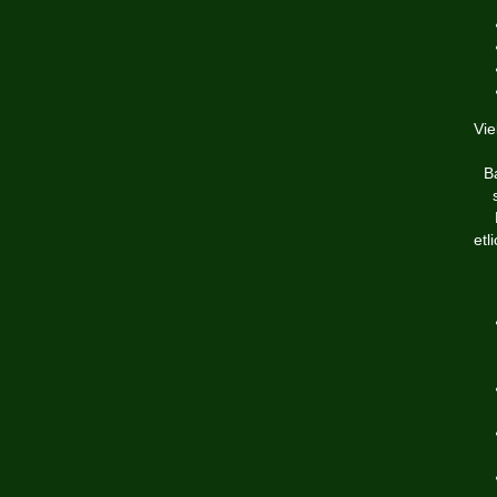
Vie
B
etl