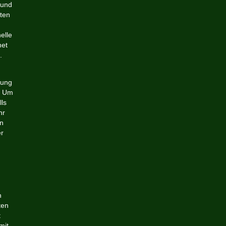
 und
ten
elle
net
.
n
sung
. Um
lls
hr
en
r
n
ten
t
mit