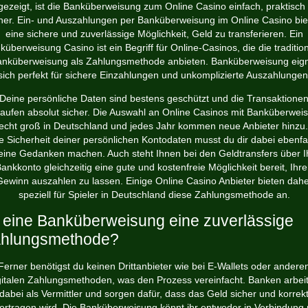
gezeigt, ist die Banküberweisung zum Online Casino einfach, praktisch
cher. Ein- und Auszahlungen per Banküberweisung im Online Casino bie
eine sichere und zuverlässige Möglichkeit, Geld zu transferieren. Ein
küberweisung Casino ist ein Begriff für Online-Casinos, die die tradition
nküberweisung als Zahlungsmethode anbieten. Banküberweisung eig
sich perfekt für sichere Einzahlungen und unkomplizierte Auszahlungen
Deine persönliche Daten sind bestens geschützt und die Transaktione
laufen absolut sicher. Die Auswahl an Online Casinos mit Banküberwei
 recht groß in Deutschland und jedes Jahr kommen neue Anbieter hinzu
e Sicherheit deiner persönlichen Kontodaten musst du dir dabei ebenfa
eine Gedanken machen. Auch steht Ihnen bei den Geldtransfers über I
ankkonto gleichzeitig eine gute und kostenfreie Möglichkeit bereit, Ihr
Gewinn auszahlen zu lassen. Einige Online Casino Anbieter bieten dahe
speziell für Spieler in Deutschland diese Zahlungsmethode an.
t eine Banküberweisung eine zuverlässige
hlungsmethode?
Ferner benötigst du keinen Drittanbieter wie bei E-Wallets oder andere
gitalen Zahlungsmethoden, was den Prozess vereinfacht. Banken arbei
dabei als Vermittler und sorgen dafür, dass das Geld sicher und korrek
ertragen wird. Die Banküberweisung könnt ihr entweder in Verbindung 