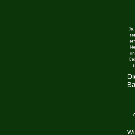
Ja,
se
er
Ne
un
Cas
s
Di
Ba
A
Wi