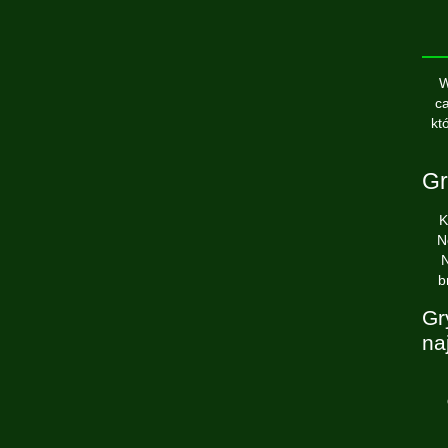
W
ca
kt
Gr
K
N
N
b
Gr
na