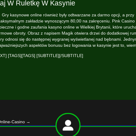
aj W Ruletkę W Kasynie
Gry kasynowe online również były odtwarzane za darmo opcji, a przy
aksymalnym zakładzie wynoszącym 80,00 na zakręceniu. Pink Casino 
ieczne i godne zaufania kasyno online w Wielkiej Brytanii, które uruc
rmowe obroty. Obraz z napisem Magik otwiera drzwi do dodatkowej run
óry odnosi się do następnej wygranej wyświetlanej nad bębnami. Jedny
ajważniejszych aspektów bonusu bez logowania w kasynie jest to, wiem
EXT] [TAGS][TAGS] [SUBTITLE][/SUBTITLE]
 Online-Casino
→