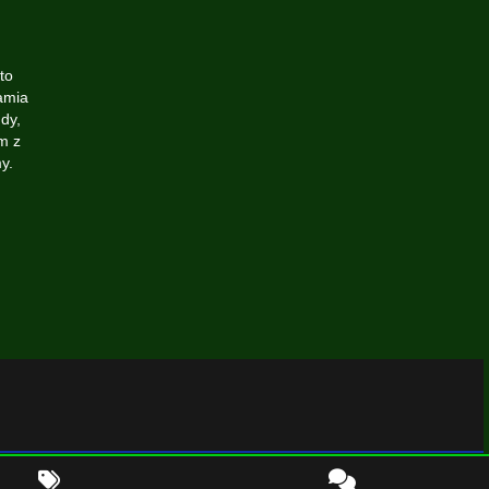
to
hamia
dy,
m z
y.