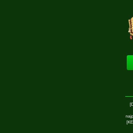
[
naj
[K