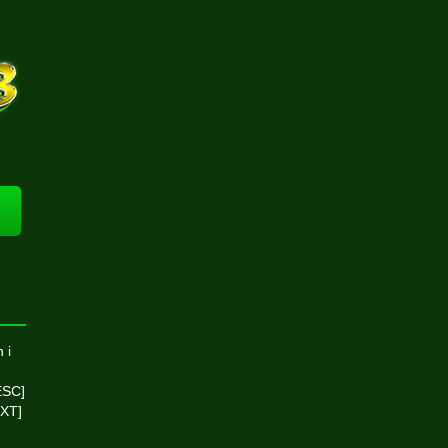
 i
ESC]
XT]