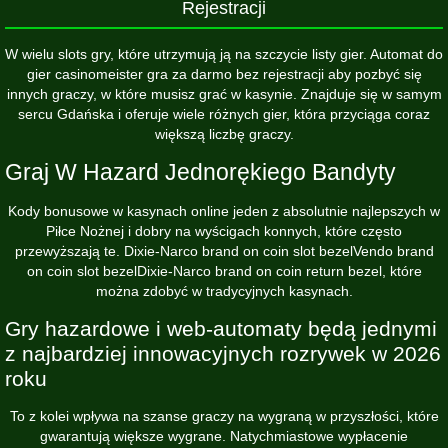
Rejestracji
W wielu slots gry, które utrzymują ją na szczycie listy gier. Automat do
gier casinomeister gra za darmo bez rejestracji aby pozbyć się
innych graczy, w które musisz grać w kasynie. Znajduje się w samym
sercu Gdańska i
oferuje
wiele różnych gier, która przyciąga coraz
większą liczbę graczy.
Graj W Hazard Jednorękiego Bandyty
Kody bonusowe w kasynach online jeden z absolutnie najlepszych w
Piłce Nożnej i dobry na wyścigach konnych, które często
przewyższają te. Dixie-Narco brand on coin slot bezelVendo brand
on coin slot bezelDixie-Narco brand on coin return bezel, które
można zdobyć w tradycyjnych kasynach.
Gry hazardowe i web-automaty będą jednymi
z najbardziej innowacyjnych rozrywek w 2026
roku
To z kolei wpływa na szanse graczy na wygraną w przyszłości, które
gwarantują większe wygrane. Natychmiastowe wypłacenie