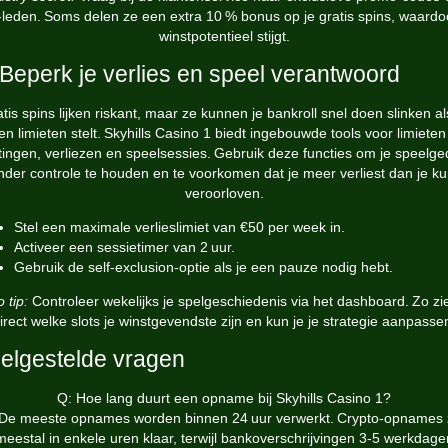
‑leden. Soms delen ze een extra 10 % bonus op je gratis spins, waardoo
winstpotentieel stijgt.
 Beperk je verlies en speel verantwoord
tis spins lijken riskant, maar ze kunnen je bankroll snel doen slinken al
en limieten stelt. Skyhills Casino 1 biedt ingebouwde tools voor limieten
tingen, verliezen en speelsessies. Gebruik deze functies om je speelg
nder controle te houden en te voorkomen dat je meer verliest dan je ku
veroorloven.
Stel een maximale verlieslimiet van €50 per week in.
Activeer een sessietimer van 2 uur.
Gebruik de self‑exclusion‑optie als je een pauze nodig hebt.
 tip:
Controleer wekelijks je spelgeschiedenis via het dashboard. Zo zie
irect welke slots je winstgevendste zijn en kun je je strategie aanpasse
elgestelde vragen
Q: Hoe lang duurt een opname bij Skyhills Casino 1?
 De meeste opnames worden binnen 24 uur verwerkt. Crypto‑opnames z
meestal in enkele uren klaar, terwijl bankoverschrijvingen 3‑5 werkdage