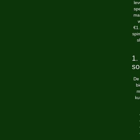
lev
spe
mak
w
€1.
spin
s
1.
so
De 
bi
m
ku