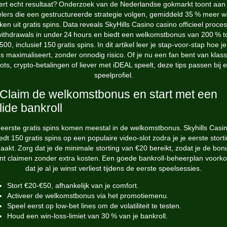
ert echt resultaat? Onderzoek van de Nederlandse gokmarkt toont aan
lers die een gestructureerde strategie volgen, gemiddeld 35 % meer w
en uit gratis spins. Data reveals
SkyHills Casino casino officieel
proces
ithdrawals in under 24 hours en biedt een welkomstbonus van 200 % t
500, inclusief 150 gratis spins. In dit artikel leer je stap‑voor‑stap hoe je
s maximaliseert, zonder onnodig risico. Of je nu een fan bent van klas
lots, crypto‑betalingen of liever met iDEAL speelt, deze tips passen bij e
speelprofiel.
 Claim de welkomstbonus en start met een
lide bankroll
eerste gratis spins komen meestal in de welkomstbonus. Skyhills Casi
edt 150 gratis spins op een populaire video‑slot zodra je je eerste stort
aakt. Zorg dat je de minimale storting van €20 bereikt, zodat je de bon
nt claimen zonder extra kosten. Een goede bankroll‑beheerplan voork
dat je al je winst verliest tijdens de eerste speelsessies.
Stort €20‑€50, afhankelijk van je comfort.
Activeer de welkomstbonus via het promotiemenu.
Speel eerst op low‑bet lines om de volatiliteit te testen.
Houd een win‑loss‑limiet van 30 % van je bankroll.