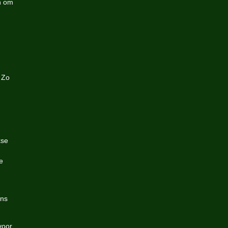
en om
 Zo
kse
e
ins
voor