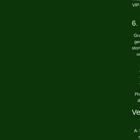
VIP
6.
Gra
ge
stor
o
Pro
d
Ve
A: