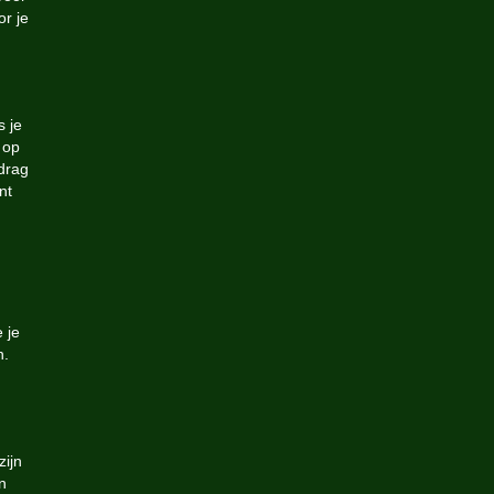
r je
s je
 op
edrag
nt
 je
n.
ijn
n