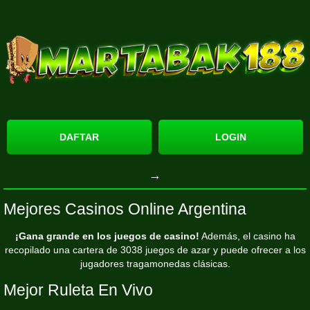
DAFTAR
LOGIN
→
Mejores Casinos Online Argentina
¡Gana grande en los juegos de casino!
Además, el casino ha
recopilado una cartera de 3038 juegos de azar y puede ofrecer a los
jugadores tragamonedas clásicas.
Mejor Ruleta En Vivo