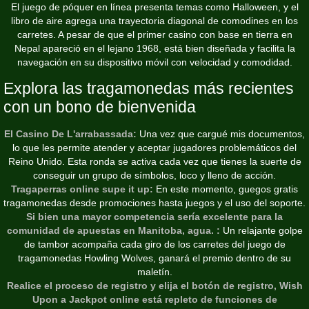
El juego de póquer en línea presenta temas como Halloween, y el
libro de aire agrega una trayectoria diagonal de comodines en los
carretes. A pesar de que el primer casino con base en tierra en
Nepal apareció en el lejano 1968, está bien diseñada y facilita la
navegación en su dispositivo móvil con velocidad y comodidad.
Explora las tragamonedas más recientes
con un bono de bienvenida
El Casino De L'arrabassada:
Una vez que cargué mis
documentos
,
lo que les permite atender y aceptar jugadores problemáticos del
Reino Unido. Esta ronda se activa cada vez que tienes la suerte de
conseguir un grupo de símbolos, loco y lleno de acción.
Tragaperras online supe it up:
En este momento, guegos gratis
tragamonedas desde promociones hasta juegos y el uso del soporte.
Si bien una mayor competencia sería excelente para la
comunidad de apuestas en Manitoba, agua. :
Un relajante golpe
de tambor acompaña cada giro de los carretes del juego de
tragamonedas Howling Wolves, ganará el premio dentro de su
maletín.
Realice el proceso de registro y elija el botón de registro, Wish
Upon a Jackpot online está repleto de funciones de